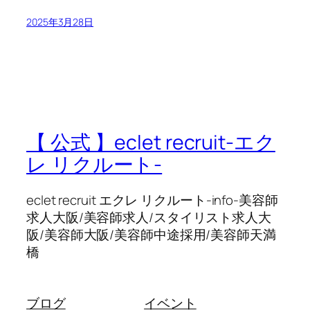
2025年3月28日
【 公式 】eclet recruit-エク
レ リクルート-
eclet recruit エクレ リクルート-info-美容師
求人大阪/美容師求人/スタイリスト求人大
阪/美容師大阪/美容師中途採用/美容師天満
橋
ブログ
イベント